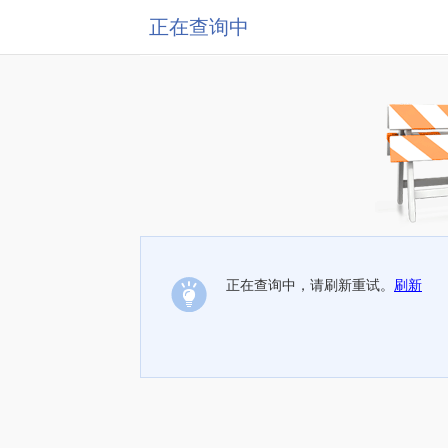
正在查询中
正在查询中，请刷新重试。
刷新