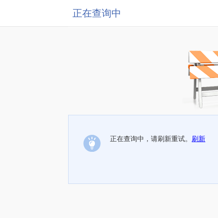
正在查询中
正在查询中，请刷新重试。
刷新