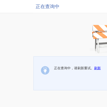
正在查询中
正在查询中，请刷新重试。
刷新