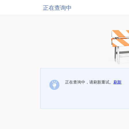
正在查询中
正在查询中，请刷新重试。
刷新