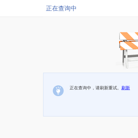
正在查询中
正在查询中，请刷新重试。
刷新