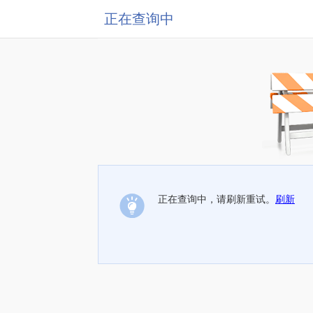
正在查询中
正在查询中，请刷新重试。
刷新