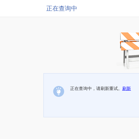
正在查询中
正在查询中，请刷新重试。
刷新