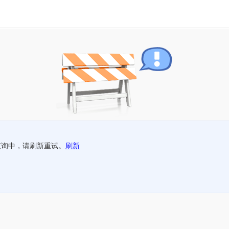
查询中，请刷新重试。
刷新