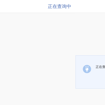
正在查询中
正在