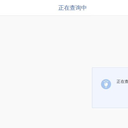
正在查询中
正在