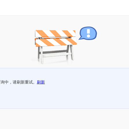
查询中，请刷新重试。
刷新