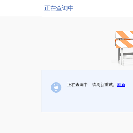
正在查询中
正在查询中，请刷新重试。
刷新