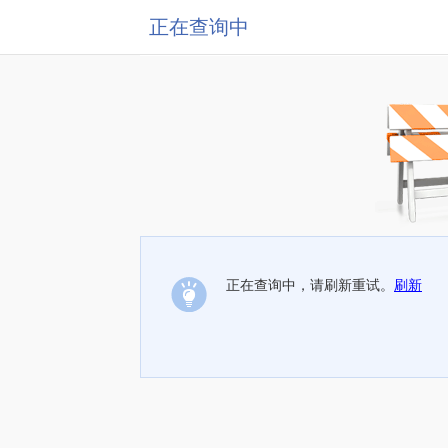
正在查询中
正在查询中，请刷新重试。
刷新